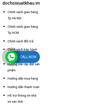
dochoixuatkhau.vn
Chính sách giao hàng
Tp Hà Nội
Chính sách giao hàng
Tp HCM
Chính sách đổi trả
Chính sách bảo hành
sản phẩm
CALL NOW
Hướng dẫn lắp đặt sản
phẩm
Hướng dẫn mua hàng
Hướng dẫn thanh toán
Hỗ trợ thông tin nhà
xe các tỉnh