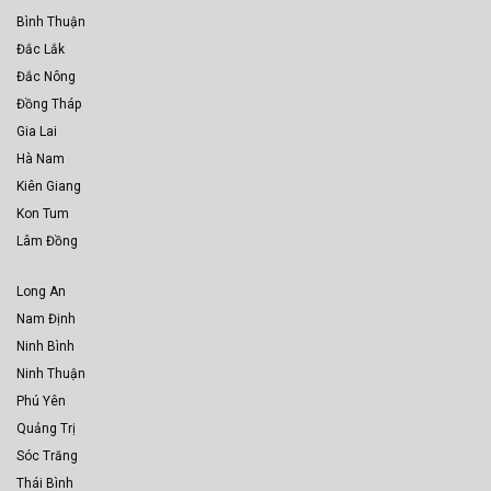
Bình Thuận
Đắc Lắk
Đắc Nông
Đồng Tháp
Gia Lai
Hà Nam
Kiên Giang
Kon Tum
Lâm Đồng
Long An
Nam Định
Ninh Bình
Ninh Thuận
Phú Yên
Quảng Trị
Sóc Trăng
Thái Bình