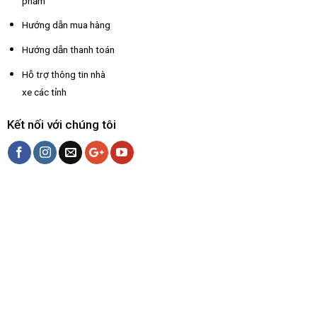
phẩm
Hướng dẫn mua hàng
Hướng dẫn thanh toán
Hỗ trợ thông tin nhà
xe các tỉnh
Kết nối với chúng tôi