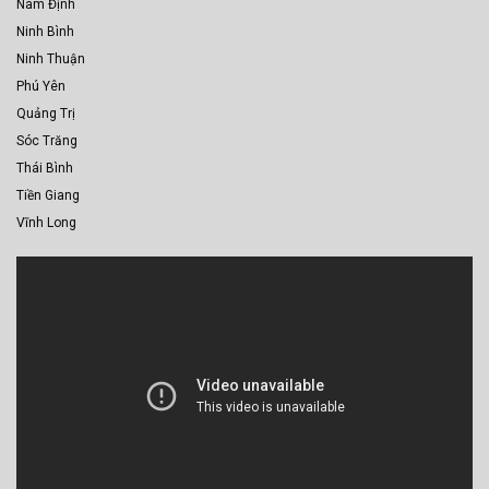
Nam Định
Ninh Bình
Ninh Thuận
Phú Yên
Quảng Trị
Sóc Trăng
Thái Bình
Tiền Giang
Vĩnh Long