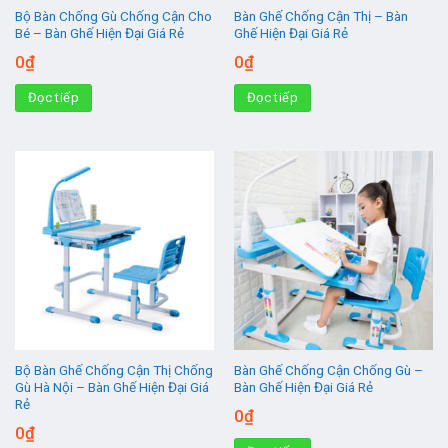
Bộ Bàn Chống Gù Chống Cận Cho
Bàn Ghế Chống Cận Thị – Bàn
Bé – Bàn Ghế Hiện Đại Giá Rẻ
Ghế Hiện Đại Giá Rẻ
0
₫
0
₫
Đọc tiếp
Đọc tiếp
Bộ Bàn Ghế Chống Cận Thị Chống
Bàn Ghế Chống Cận Chống Gù –
Gù Hà Nội – Bàn Ghế Hiện Đại Giá
Bàn Ghế Hiện Đại Giá Rẻ
Rẻ
0
₫
0
₫