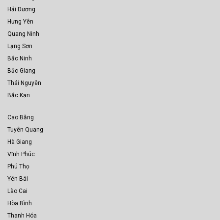
Hải Dương
Hưng Yên
Quang Ninh
Lạng Sơn
Bắc Ninh
Bắc Giang
Thái Nguyên
Bắc Kạn
Cao Bằng
Tuyên Quang
Hà Giang
Vĩnh Phúc
Phú Thọ
Yên Bái
Lào Cai
Hòa Bình
Thanh Hóa