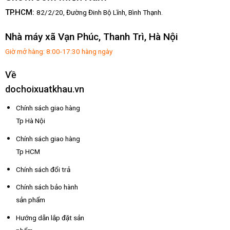
TP.HCM:
82/2/20, Đường Đinh Bộ Lĩnh,
Bình Thạnh.
Nhà máy xã Vạn Phúc, Thanh Trì, Hà Nội
Giờ mở hàng: 8:00-17:30 hàng ngày
Về
dochoixuatkhau.vn
Chính sách giao hàng
Tp Hà Nội
Chính sách giao hàng
Tp HCM
Chính sách đổi trả
Chính sách bảo hành
sản phẩm
Hướng dẫn lắp đặt sản