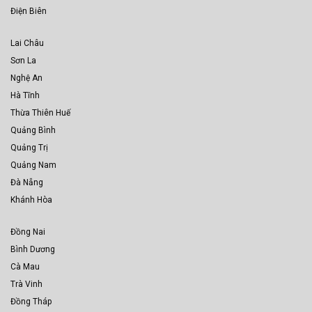
Điện Biên
Lai Châu
Sơn La
Nghệ An
Hà Tĩnh
Thừa Thiên Huế
Quảng Bình
Quảng Trị
Quảng Nam
Đà Nẵng
Khánh Hòa
Đồng Nai
Bình Dương
Cà Mau
Trà Vinh
Đồng Tháp