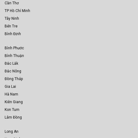
Cần Thơ
TP Hồ Chí Minh
Tây Ninh
Bến Tre
Bình Định
Bình Phước
Bình Thuận
Đắc Lắk
Đắc Nông
Đồng Tháp
Gia Lai
Hà Nam
Kiên Giang
Kon Tum
Lâm Đồng
Long An