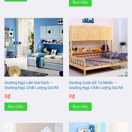
Đọc tiếp
Giường Ngủ Liền Giá Sách –
Giường Sofa Gỗ Tự Nhiên –
Giường Ngủ Chất Lượng Giá Rẻ
Giường Ngủ Chất Lượng Giá Rẻ
0
₫
0
₫
Đọc tiếp
Đọc tiếp