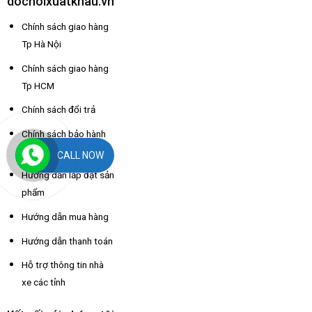
dochoixuatkhau.vn
Chính sách giao hàng
Tp Hà Nội
Chính sách giao hàng
Tp HCM
Chính sách đổi trả
Chính sách bảo hành
sản phẩm
CALL NOW
Hướng dẫn lắp đặt sản
phẩm
Hướng dẫn mua hàng
Hướng dẫn thanh toán
Hỗ trợ thông tin nhà
xe các tỉnh