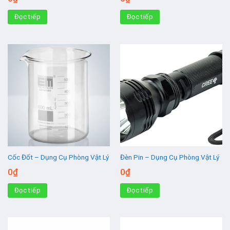
Đọc tiếp
Đọc tiếp
Cốc Đốt – Dụng Cụ Phòng Vật Lý
Đèn Pin – Dụng Cụ Phòng Vật Lý
0
₫
0
₫
Đọc tiếp
Đọc tiếp