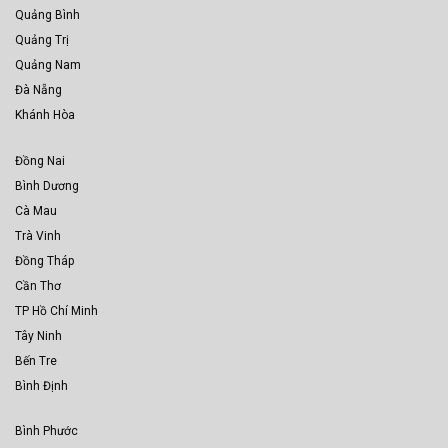
Quảng Bình
Quảng Trị
Quảng Nam
Đà Nẵng
Khánh Hòa
Đồng Nai
Bình Dương
Cà Mau
Trà Vinh
Đồng Tháp
Cần Thơ
TP Hồ Chí Minh
Tây Ninh
Bến Tre
Bình Định
Bình Phước