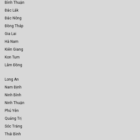
Bình Thuận
Đắc Lắk
Đắc Nông
Đồng Tháp
Gia Lai
Hà Nam
Kiên Giang
Kon Tum
Lâm Đồng
Long An
Nam Định
Ninh Bình
Ninh Thuận
Phú Yên
Quảng Trị
Sóc Trăng
Thái Bình