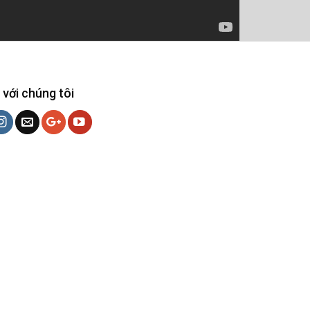
 với chúng tôi