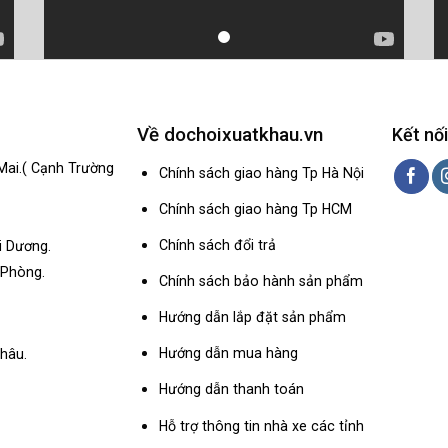
Về dochoixuatkhau.vn
Kết nối
Mai.( Cạnh Trường
Chính sách giao hàng Tp Hà Nội
Chính sách giao hàng Tp HCM
Chính sách đổi trả
i Dương.
 Phòng.
Chính sách bảo hành sản phẩm
Hướng dẫn lắp đặt sản phẩm
Hướng dẫn mua hàng
hâu.
Hướng dẫn thanh toán
Hỗ trợ thông tin nhà xe các tỉnh