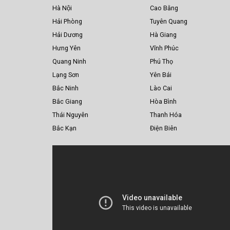
Hà Nội
Cao Bằng
Hải Phòng
Tuyên Quang
Hải Dương
Hà Giang
Hưng Yên
Vĩnh Phúc
Quang Ninh
Phú Thọ
Lạng Sơn
Yên Bái
Bắc Ninh
Lào Cai
Bắc Giang
Hòa Bình
Thái Nguyên
Thanh Hóa
Bắc Kạn
Điện Biên