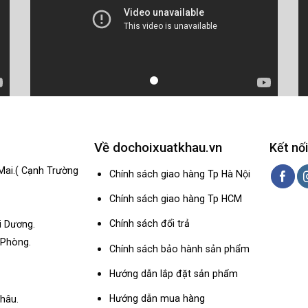
Về dochoixuatkhau.vn
Kết nối
Mai.( Cạnh Trường
Chính sách giao hàng Tp Hà Nội
Chính sách giao hàng Tp HCM
Chính sách đổi trả
i Dương.
 Phòng.
Chính sách bảo hành sản phẩm
Hướng dẫn lắp đặt sản phẩm
Hướng dẫn mua hàng
hâu.