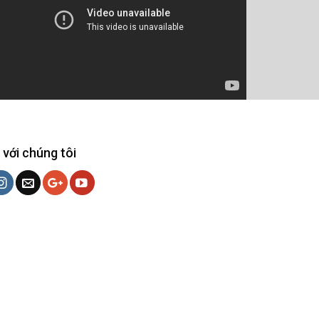
 với chúng tôi