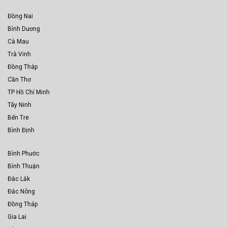
Đồng Nai
Bình Dương
Cà Mau
Trà Vinh
Đồng Tháp
Cần Thơ
TP Hồ Chí Minh
Tây Ninh
Bến Tre
Bình Định
Bình Phước
Bình Thuận
Đắc Lắk
Đắc Nông
Đồng Tháp
Gia Lai