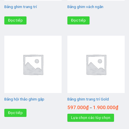
Bảng ghim trang trí
Bảng ghim vách ngăn
Đọc tiếp
Đọc tiếp
Bảng hội thảo ghim gập
Bảng ghim trang trí Gold
597.000
₫
1.900.000
₫
–
Đọc tiếp
Lựa chọn các tùy chọn