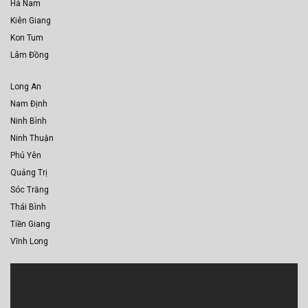
Hà Nam
Kiên Giang
Kon Tum
Lâm Đồng
Long An
Nam Định
Ninh Bình
Ninh Thuận
Phú Yên
Quảng Trị
Sóc Trăng
Thái Bình
Tiền Giang
Vĩnh Long