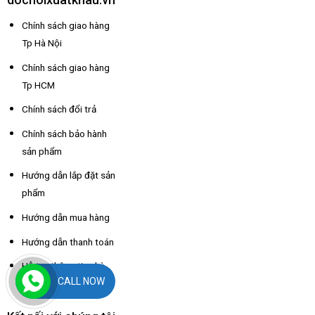
Chính sách giao hàng
Tp Hà Nội
Chính sách giao hàng
Tp HCM
Chính sách đổi trả
Chính sách bảo hành
sản phẩm
Hướng dẫn lắp đặt sản
phẩm
Hướng dẫn mua hàng
Hướng dẫn thanh toán
Hỗ trợ thông tin nhà
CALL NOW
xe các tỉnh