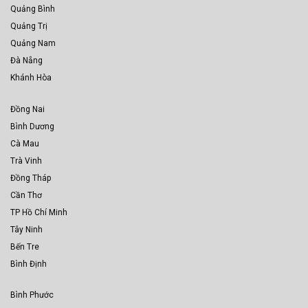
Quảng Bình
Quảng Trị
Quảng Nam
Đà Nẵng
Khánh Hòa
Đồng Nai
Bình Dương
Cà Mau
Trà Vinh
Đồng Tháp
Cần Thơ
TP Hồ Chí Minh
Tây Ninh
Bến Tre
Bình Định
Bình Phước