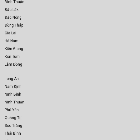
Bình Thuận
Đắc Lắk
Đắc Nông
Đồng Tháp
Gia Lai
Hà Nam
Kiên Giang
Kon Tum
Lâm Đồng
Long An
Nam Định
Ninh Bình
Ninh Thuận
Phú Yên
Quảng Trị
Sóc Trăng
Thái Bình