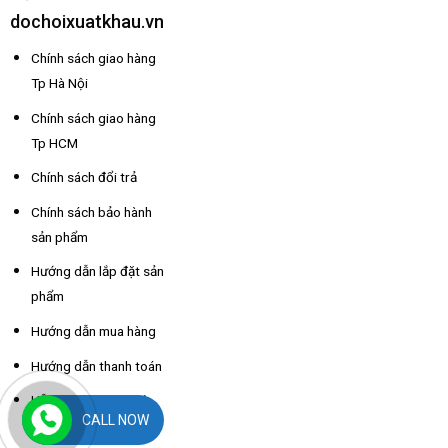
dochoixuatkhau.vn
Chính sách giao hàng
Tp Hà Nội
Chính sách giao hàng
Tp HCM
Chính sách đổi trả
Chính sách bảo hành
sản phẩm
Hướng dẫn lắp đặt sản
phẩm
Hướng dẫn mua hàng
Hướng dẫn thanh toán
Hỗ trợ thông tin nhà
CALL NOW
xe các tỉnh