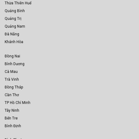
Thừa Thiên Huế
Quảng Bình
Quảng Trị
Quảng Nam
Đà Nẵng
Khánh Hòa
Đồng Nai
Bình Dương
Cà Mau
Trà Vinh
Đồng Tháp
Cần Thơ
TP Hồ Chí Minh
Tây Ninh
Bến Tre
Bình Định