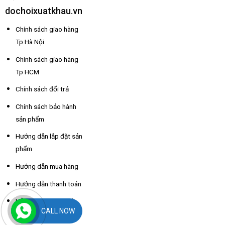
dochoixuatkhau.vn
Chính sách giao hàng
Tp Hà Nội
Chính sách giao hàng
Tp HCM
Chính sách đổi trả
Chính sách bảo hành
sản phẩm
Hướng dẫn lắp đặt sản
phẩm
Hướng dẫn mua hàng
Hướng dẫn thanh toán
Hỗ trợ thông tin nhà
CALL NOW
xe các tỉnh