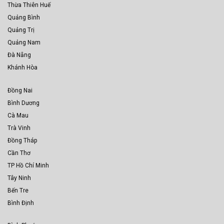
Thừa Thiên Huế
Quảng Bình
Quảng Trị
Quảng Nam
Đà Nẵng
Khánh Hòa
Đồng Nai
Bình Dương
Cà Mau
Trà Vinh
Đồng Tháp
Cần Thơ
TP Hồ Chí Minh
Tây Ninh
Bến Tre
Bình Định