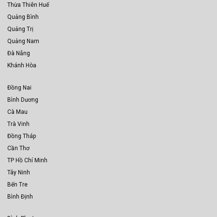
Thừa Thiên Huế
Quảng Bình
Quảng Trị
Quảng Nam
Đà Nẵng
Khánh Hòa
Đồng Nai
Bình Dương
Cà Mau
Trà Vinh
Đồng Tháp
Cần Thơ
TP Hồ Chí Minh
Tây Ninh
Bến Tre
Bình Định