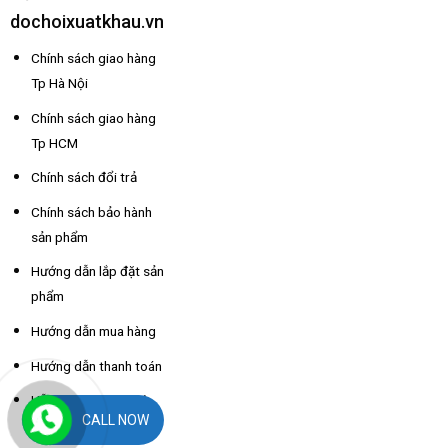
dochoixuatkhau.vn
Chính sách giao hàng
Tp Hà Nội
Chính sách giao hàng
Tp HCM
Chính sách đổi trả
Chính sách bảo hành
sản phẩm
Hướng dẫn lắp đặt sản
phẩm
Hướng dẫn mua hàng
Hướng dẫn thanh toán
Hỗ trợ thông tin nhà
CALL NOW
xe các tỉnh