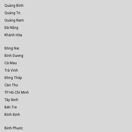
Quảng Bình
Quảng Trị
Quảng Nam
Đà Nẵng
Khánh Hòa
Đồng Nai
Bình Dương
Cà Mau
Trà Vinh
Đồng Tháp
Cần Thơ
TP Hồ Chí Minh
Tây Ninh
Bến Tre
Bình Định
Bình Phước