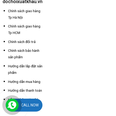
dochoixuatkhau.vn
Chính sách giao hàng
Tp Hà Nội
Chính sách giao hàng
Tp HCM
Chính sách đổi trả
Chính sách bảo hành
sản phẩm
Hướng dẫn lắp đặt sản
phẩm
Hướng dẫn mua hàng
Hướng dẫn thanh toán
Hỗ trợ thông tin nhà
CALL NOW
xe các tỉnh