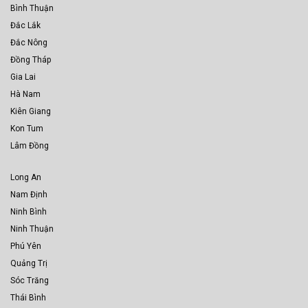
Bình Thuận
Đắc Lắk
Đắc Nông
Đồng Tháp
Gia Lai
Hà Nam
Kiên Giang
Kon Tum
Lâm Đồng
Long An
Nam Định
Ninh Bình
Ninh Thuận
Phú Yên
Quảng Trị
Sóc Trăng
Thái Bình