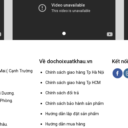
Về dochoixuatkhau.vn
Kết nối
Mai.( Cạnh Trường
Chính sách giao hàng Tp Hà Nội
Chính sách giao hàng Tp HCM
Chính sách đổi trả
i Dương.
 Phòng.
Chính sách bảo hành sản phẩm
Hướng dẫn lắp đặt sản phẩm
Hướng dẫn mua hàng
hâu.