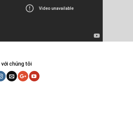
 với chúng tôi