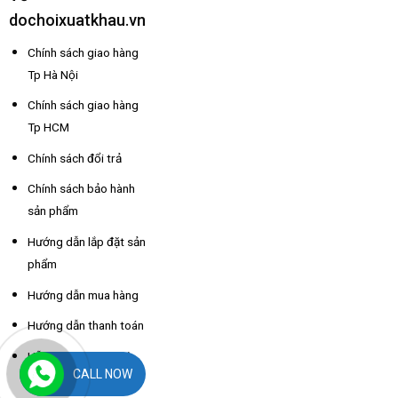
dochoixuatkhau.vn
Chính sách giao hàng
Tp Hà Nội
Chính sách giao hàng
Tp HCM
Chính sách đổi trả
Chính sách bảo hành
sản phẩm
Hướng dẫn lắp đặt sản
phẩm
Hướng dẫn mua hàng
Hướng dẫn thanh toán
Hỗ trợ thông tin nhà
CALL NOW
xe các tỉnh