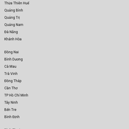
Thừa Thiên Huế
Quảng Bình
Quảng Trị
Quảng Nam
Đà Nẵng
Khánh Hòa
Đồng Nai
Bình Dương
Cà Mau
Trà Vinh
Đồng Tháp
Cần Thơ
TP Hồ Chí Minh
Tây Ninh
Bến Tre
Bình Định