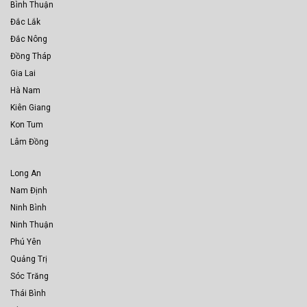
Bình Thuận
Đắc Lắk
Đắc Nông
Đồng Tháp
Gia Lai
Hà Nam
Kiên Giang
Kon Tum
Lâm Đồng
Long An
Nam Định
Ninh Bình
Ninh Thuận
Phú Yên
Quảng Trị
Sóc Trăng
Thái Bình