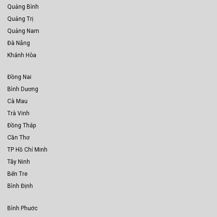
Quảng Bình
Quảng Trị
Quảng Nam
Đà Nẵng
Khánh Hòa
Đồng Nai
Bình Dương
Cà Mau
Trà Vinh
Đồng Tháp
Cần Thơ
TP Hồ Chí Minh
Tây Ninh
Bến Tre
Bình Định
Bình Phước