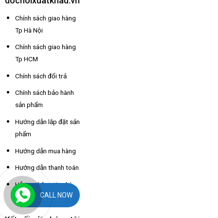
dochoixuatkhau.vn
Chính sách giao hàng
Tp Hà Nội
Chính sách giao hàng
Tp HCM
Chính sách đổi trả
Chính sách bảo hành
sản phẩm
Hướng dẫn lắp đặt sản
phẩm
Hướng dẫn mua hàng
Hướng dẫn thanh toán
Hỗ trợ thông tin nhà
CALL NOW
xe các tỉnh