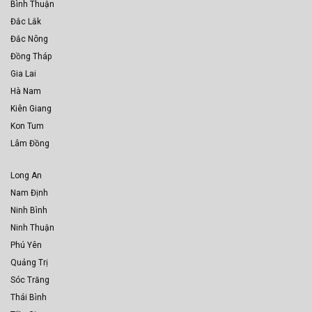
Bình Thuận
Đắc Lắk
Đắc Nông
Đồng Tháp
Gia Lai
Hà Nam
Kiên Giang
Kon Tum
Lâm Đồng
Long An
Nam Định
Ninh Bình
Ninh Thuận
Phú Yên
Quảng Trị
Sóc Trăng
Thái Bình