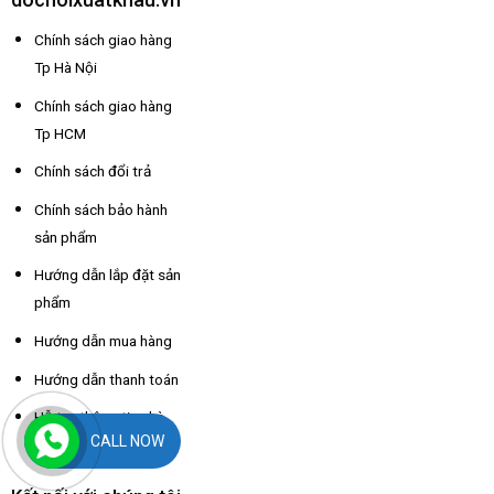
Chính sách giao hàng
Tp Hà Nội
Chính sách giao hàng
Tp HCM
Chính sách đổi trả
Chính sách bảo hành
sản phẩm
Hướng dẫn lắp đặt sản
phẩm
Hướng dẫn mua hàng
Hướng dẫn thanh toán
Hỗ trợ thông tin nhà
CALL NOW
xe các tỉnh