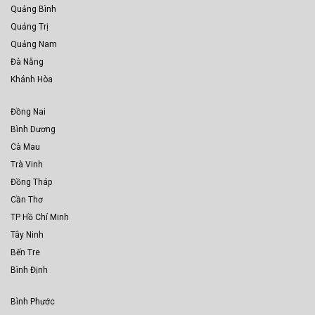
Quảng Bình
Quảng Trị
Quảng Nam
Đà Nẵng
Khánh Hòa
Đồng Nai
Bình Dương
Cà Mau
Trà Vinh
Đồng Tháp
Cần Thơ
TP Hồ Chí Minh
Tây Ninh
Bến Tre
Bình Định
Bình Phước