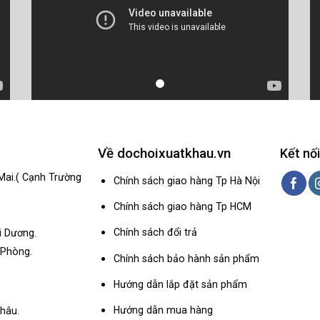
Về dochoixuatkhau.vn
Kết nối
Mai.( Cạnh Trường
Chính sách giao hàng Tp Hà Nội
Chính sách giao hàng Tp HCM
Chính sách đổi trả
i Dương.
 Phòng.
Chính sách bảo hành sản phẩm
Hướng dẫn lắp đặt sản phẩm
Hướng dẫn mua hàng
hâu.