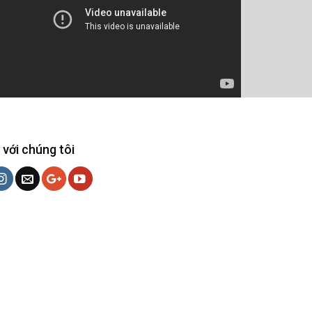
 với chúng tôi