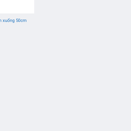
ên xuống 50cm