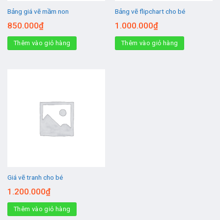
Bảng giá vẽ mầm non
Bảng vẽ flipchart cho bé
850.000
₫
1.000.000
₫
Thêm vào giỏ hàng
Thêm vào giỏ hàng
Giá vẽ tranh cho bé
1.200.000
₫
Thêm vào giỏ hàng