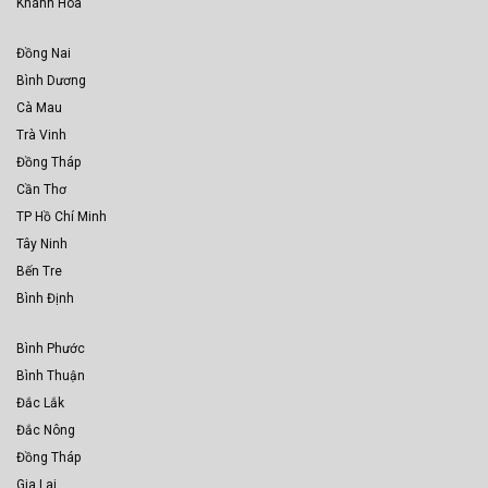
Khánh Hòa
Đồng Nai
Bình Dương
Cà Mau
Trà Vinh
Đồng Tháp
Cần Thơ
TP Hồ Chí Minh
Tây Ninh
Bến Tre
Bình Định
Bình Phước
Bình Thuận
Đắc Lắk
Đắc Nông
Đồng Tháp
Gia Lai