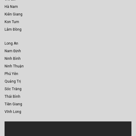
Hà Nam
Kiên Giang
Kon Tum
Lâm Đồng
Long An
Nam Định
Ninh Bình
Ninh Thuận
Phú Yên
Quảng Trị
Sóc Trăng
Thái Bình
Tiền Giang
Vĩnh Long