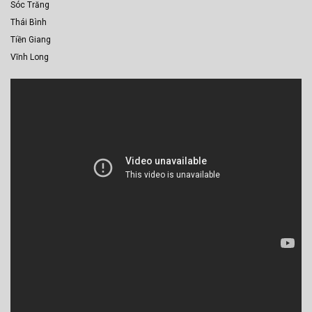
Sóc Trăng
Thái Bình
Tiền Giang
Vĩnh Long