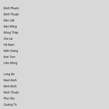
Bình Phước
Bình Thuận
Đắc Lắk
Đắc Nông
Đồng Tháp
Gia Lai
Hà Nam
Kiên Giang
Kon Tum
Lâm Đồng
Long An
Nam Định
Ninh Bình
Ninh Thuận
Phú Yên
Quảng Trị