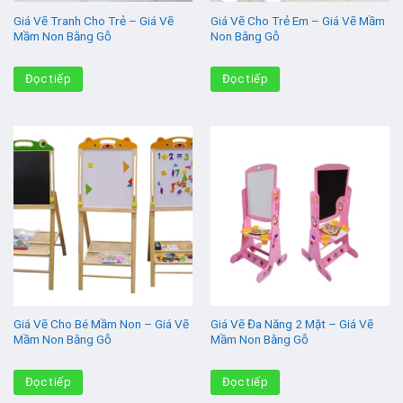
Giá Vẽ Tranh Cho Trẻ – Giá Vẽ
Giá Vẽ Cho Trẻ Em – Giá Vẽ Mầm
Mầm Non Bằng Gỗ
Non Bằng Gỗ
Đọc tiếp
Đọc tiếp
Giá Vẽ Cho Bé Mầm Non – Giá Vẽ
Giá Vẽ Đa Năng 2 Mặt – Giá Vẽ
Mầm Non Bằng Gỗ
Mầm Non Bằng Gỗ
Đọc tiếp
Đọc tiếp