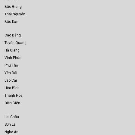
Bắc Giang
Thái Nguyên
Bắc Kạn
Cao Bằng
Tuyên Quang
Hà Giang
Vĩnh Phúc
Phú Thọ
Yên Bái
Lào Cai
Hòa Bình
Thanh Hóa
Điện Biên
Lai Châu
Sơn La
Nghệ An