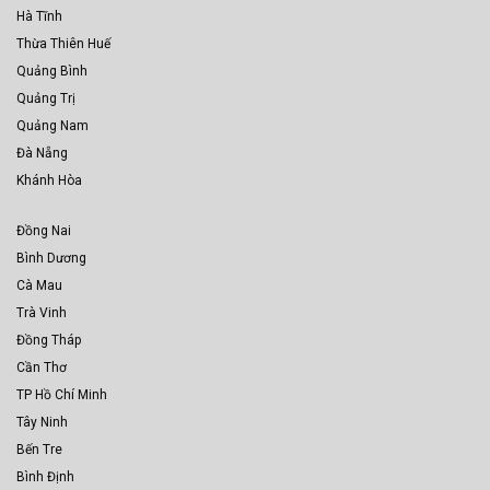
Hà Tĩnh
Thừa Thiên Huế
Quảng Bình
Quảng Trị
Quảng Nam
Đà Nẵng
Khánh Hòa
Đồng Nai
Bình Dương
Cà Mau
Trà Vinh
Đồng Tháp
Cần Thơ
TP Hồ Chí Minh
Tây Ninh
Bến Tre
Bình Định