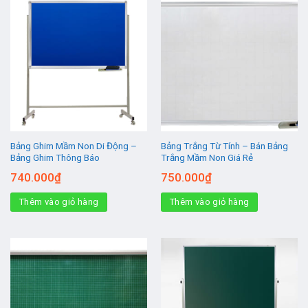
Bảng Ghim Mầm Non Di Động –
Bảng Trắng Từ Tính – Bán Bảng
Bảng Ghim Thông Báo
Trắng Mầm Non Giá Rẻ
740.000
₫
750.000
₫
Thêm vào giỏ hàng
Thêm vào giỏ hàng