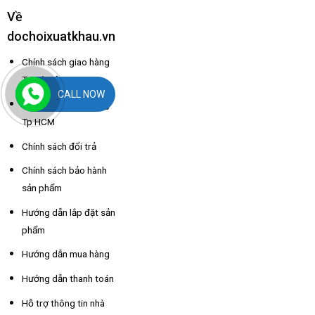
Về
dochoixuatkhau.vn
Chính sách giao hàng
Tp Hà Nội
CALL NOW
Chính sách giao hàng
Tp HCM
Chính sách đổi trả
Chính sách bảo hành
sản phẩm
Hướng dẫn lắp đặt sản
phẩm
Hướng dẫn mua hàng
Hướng dẫn thanh toán
Hỗ trợ thông tin nhà