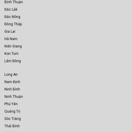
Bình Thuận
Đắc Lắk
Đắc Nông
Đồng Tháp
Gia Lai
Hà Nam
Kiên Giang
Kon Tum
Lâm Đồng
Long An
Nam Định
Ninh Bình
Ninh Thuận
Phú Yên
Quảng Trị
Sóc Trăng
Thái Bình