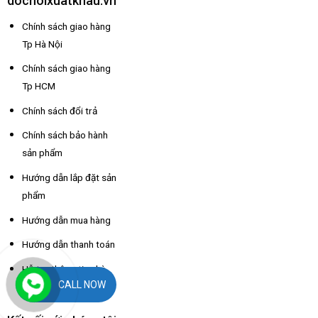
dochoixuatkhau.vn
Chính sách giao hàng
Tp Hà Nội
Chính sách giao hàng
Tp HCM
Chính sách đổi trả
Chính sách bảo hành
sản phẩm
Hướng dẫn lắp đặt sản
phẩm
Hướng dẫn mua hàng
Hướng dẫn thanh toán
Hỗ trợ thông tin nhà
CALL NOW
xe các tỉnh