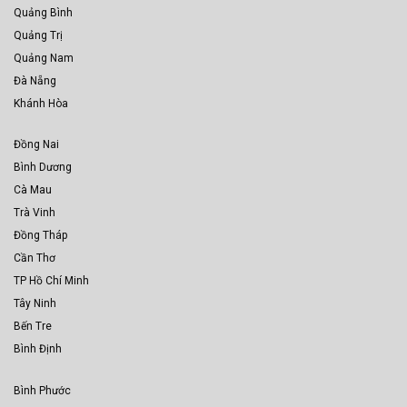
Quảng Bình
Quảng Trị
Quảng Nam
Đà Nẵng
Khánh Hòa
Đồng Nai
Bình Dương
Cà Mau
Trà Vinh
Đồng Tháp
Cần Thơ
TP Hồ Chí Minh
Tây Ninh
Bến Tre
Bình Định
Bình Phước