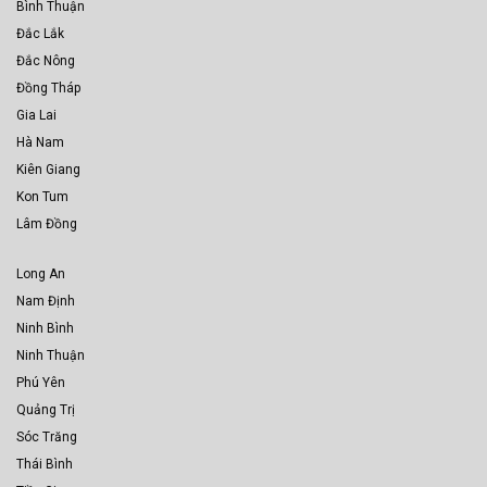
Bình Thuận
Đắc Lắk
Đắc Nông
Đồng Tháp
Gia Lai
Hà Nam
Kiên Giang
Kon Tum
Lâm Đồng
Long An
Nam Định
Ninh Bình
Ninh Thuận
Phú Yên
Quảng Trị
Sóc Trăng
Thái Bình