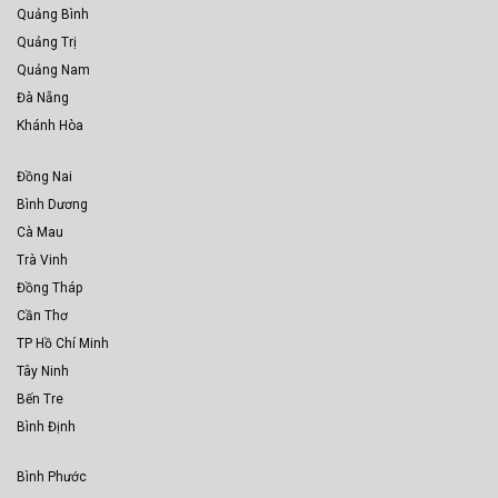
Quảng Bình
Quảng Trị
Quảng Nam
Đà Nẵng
Khánh Hòa
Đồng Nai
Bình Dương
Cà Mau
Trà Vinh
Đồng Tháp
Cần Thơ
TP Hồ Chí Minh
Tây Ninh
Bến Tre
Bình Định
Bình Phước