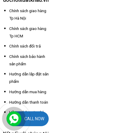
Chính sách giao hàng
Tp Hà Nội
Chính sách giao hàng
Tp HCM
Chính sách đổi trả
Chính sách bảo hành
sản phẩm
Hướng dẫn lắp đặt sản
phẩm
Hướng dẫn mua hàng
Hướng dẫn thanh toán
Hỗ trợ thông tin nhà
CALL NOW
xe các tỉnh