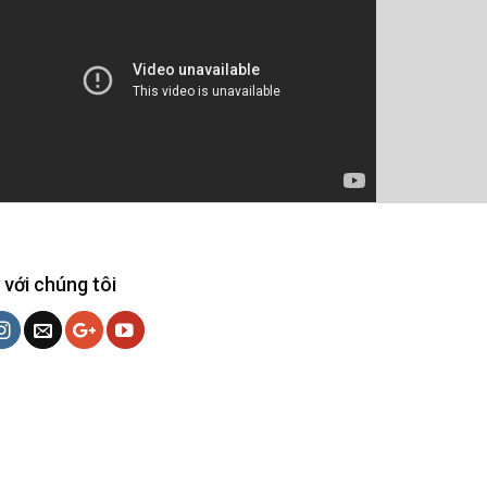
 với chúng tôi