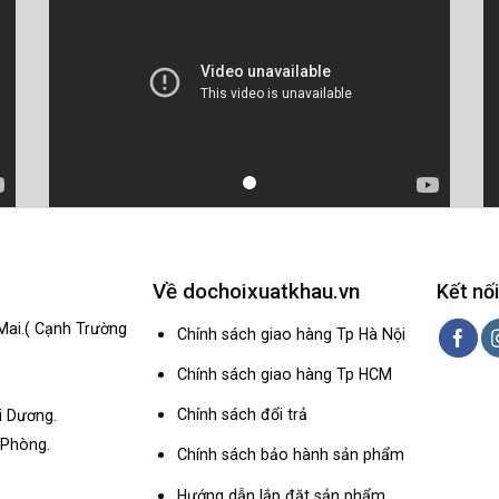
Về dochoixuatkhau.vn
Kết nối
Mai.( Cạnh Trường
Chính sách giao hàng Tp Hà Nội
Chính sách giao hàng Tp HCM
Chính sách đổi trả
i Dương.
 Phòng.
Chính sách bảo hành sản phẩm
Hướng dẫn lắp đặt sản phẩm