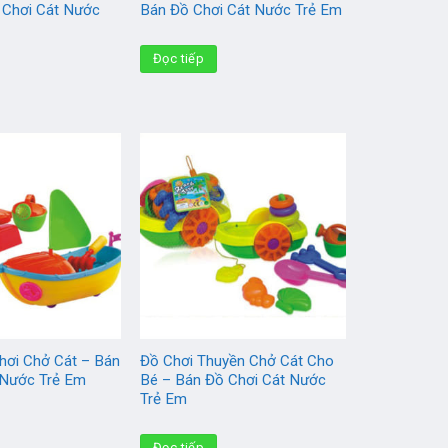
 Chơi Cát Nước
Bán Đồ Chơi Cát Nước Trẻ Em
Đọc tiếp
hơi Chở Cát – Bán
Đồ Chơi Thuyền Chở Cát Cho
 Nước Trẻ Em
Bé – Bán Đồ Chơi Cát Nước
Trẻ Em
Đọc tiếp