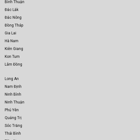
Bình Thuận
Đắc Lắk
Đắc Nông
Đồng Tháp
Gia Lai
Hà Nam
Kiên Giang
Kon Tum
Lâm Đồng
Long An
Nam Định
Ninh Bình
Ninh Thuận
Phú Yên
Quảng Trị
Sóc Trăng
Thái Bình