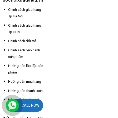
Chính sách giao hàng
Tp Hà Nội
Chính sách giao hàng
Tp HCM
Chính sách đổi trả
Chính sách bảo hành
sản phẩm
Hướng dẫn lắp đặt sản
phẩm
Hướng dẫn mua hàng
Hướng dẫn thanh toán
Hỗ trợ thông tin nhà
CALL NOW
xe các tỉnh