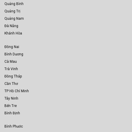
Quảng Bình
Quảng Trị
Quảng Nam
Đà Nẵng
Khánh Hòa
Đồng Nai
Bình Dương
Cà Mau
Trà Vinh
Đồng Tháp
Cần Thơ
TP Hồ Chí Minh
Tây Ninh
Bến Tre
Bình Định
Bình Phước