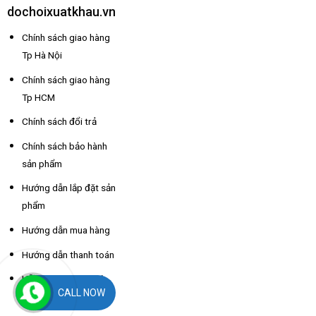
dochoixuatkhau.vn
Chính sách giao hàng
Tp Hà Nội
Chính sách giao hàng
Tp HCM
Chính sách đổi trả
Chính sách bảo hành
sản phẩm
Hướng dẫn lắp đặt sản
phẩm
Hướng dẫn mua hàng
Hướng dẫn thanh toán
Hỗ trợ thông tin nhà
CALL NOW
xe các tỉnh