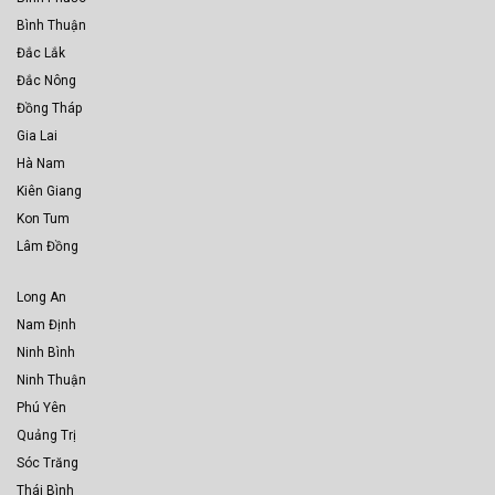
Bình Thuận
Đắc Lắk
Đắc Nông
Đồng Tháp
Gia Lai
Hà Nam
Kiên Giang
Kon Tum
Lâm Đồng
Long An
Nam Định
Ninh Bình
Ninh Thuận
Phú Yên
Quảng Trị
Sóc Trăng
Thái Bình