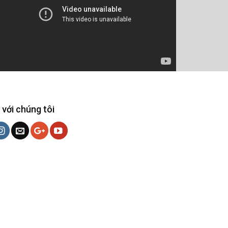
 với chúng tôi