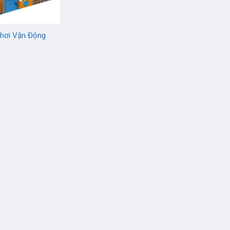
Chơi Vận Động