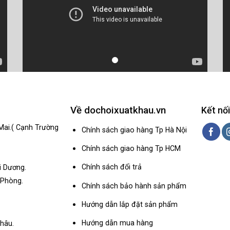
Về dochoixuatkhau.vn
Kết nối
Mai.( Cạnh Trường
Chính sách giao hàng Tp Hà Nội
Chính sách giao hàng Tp HCM
Chính sách đổi trả
i Dương.
 Phòng.
Chính sách bảo hành sản phẩm
Hướng dẫn lắp đặt sản phẩm
Hướng dẫn mua hàng
hâu.