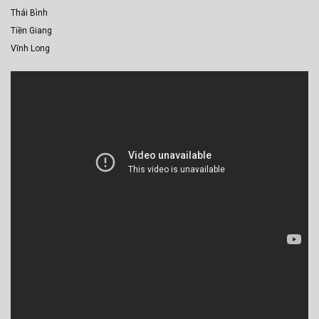
Thái Bình
Tiền Giang
Vĩnh Long