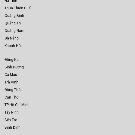
Hà Tĩnh
Thừa Thiên Huế
Quảng Bình
Quảng Trị
Quảng Nam
Đà Nẵng
Khánh Hòa
Đồng Nai
Bình Dương
Cà Mau
Trà Vinh
Đồng Tháp
Cần Thơ
TP Hồ Chí Minh
Tây Ninh
Bến Tre
Bình Định