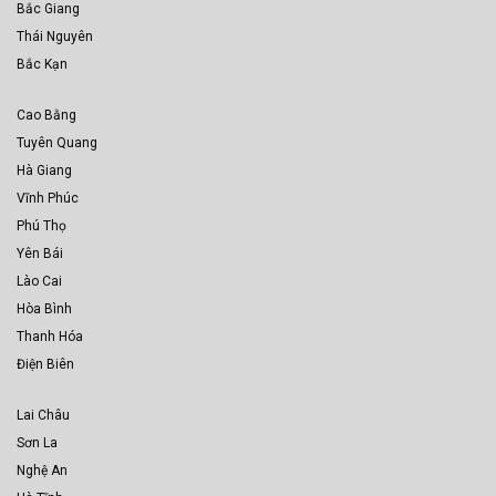
Bắc Giang
Thái Nguyên
Bắc Kạn
Cao Bằng
Tuyên Quang
Hà Giang
Vĩnh Phúc
Phú Thọ
Yên Bái
Lào Cai
Hòa Bình
Thanh Hóa
Điện Biên
Lai Châu
Sơn La
Nghệ An