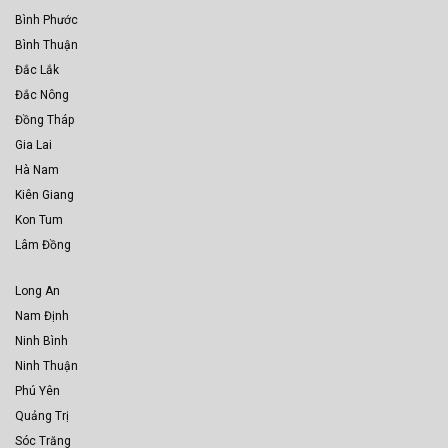
Bình Phước
Bình Thuận
Đắc Lắk
Đắc Nông
Đồng Tháp
Gia Lai
Hà Nam
Kiên Giang
Kon Tum
Lâm Đồng
Long An
Nam Định
Ninh Bình
Ninh Thuận
Phú Yên
Quảng Trị
Sóc Trăng