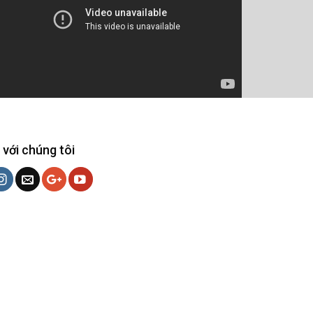
 với chúng tôi