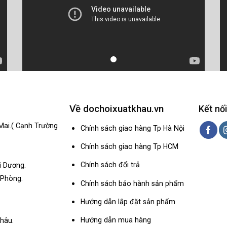
Về dochoixuatkhau.vn
Kết nối
Mai.( Cạnh Trường
Chính sách giao hàng Tp Hà Nội
Chính sách giao hàng Tp HCM
Chính sách đổi trả
i Dương.
 Phòng.
Chính sách bảo hành sản phẩm
Hướng dẫn lắp đặt sản phẩm
Hướng dẫn mua hàng
hâu.