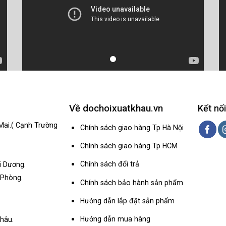
Về dochoixuatkhau.vn
Kết nối
Mai.( Cạnh Trường
Chính sách giao hàng Tp Hà Nội
Chính sách giao hàng Tp HCM
Chính sách đổi trả
i Dương.
 Phòng.
Chính sách bảo hành sản phẩm
Hướng dẫn lắp đặt sản phẩm
Hướng dẫn mua hàng
hâu.