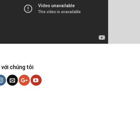
 với chúng tôi