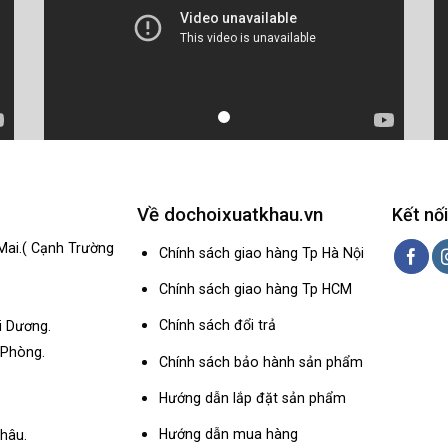
Về dochoixuatkhau.vn
Kết nối
Mai.( Cạnh Trường
Chính sách giao hàng Tp Hà Nội
Chính sách giao hàng Tp HCM
Chính sách đổi trả
i Dương.
 Phòng.
Chính sách bảo hành sản phẩm
Hướng dẫn lắp đặt sản phẩm
Hướng dẫn mua hàng
hâu.