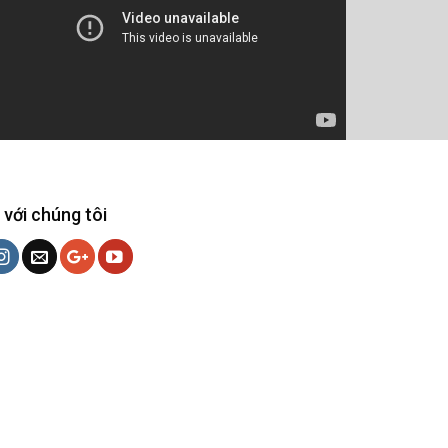
 với chúng tôi