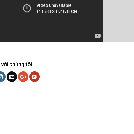
 với chúng tôi