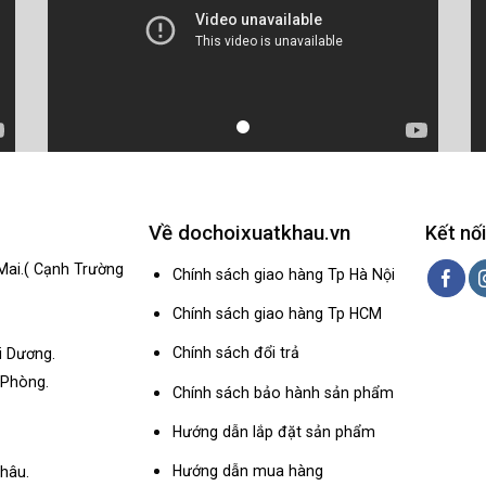
Về dochoixuatkhau.vn
Kết nối
Mai.( Cạnh Trường
Chính sách giao hàng Tp Hà Nội
Chính sách giao hàng Tp HCM
Chính sách đổi trả
i Dương.
 Phòng.
Chính sách bảo hành sản phẩm
Hướng dẫn lắp đặt sản phẩm
Hướng dẫn mua hàng
hâu.