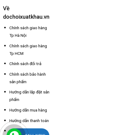
Về
dochoixuatkhau.vn
Chính sách giao hàng
Tp Hà Nội
Chính sách giao hàng
Tp HCM
Chính sách đổi trả
Chính sách bảo hành
sản phẩm
Hướng dẫn lắp đặt sản
phẩm
Hướng dẫn mua hàng
Hướng dẫn thanh toán
Hỗ trợ thông tin nhà