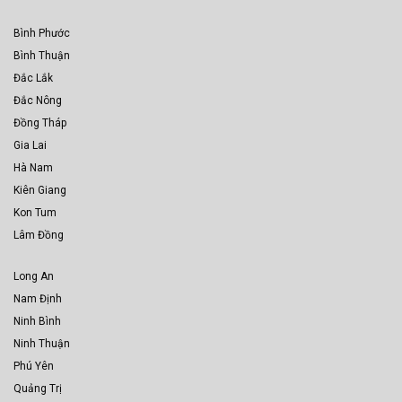
Bình Phước
Bình Thuận
Đắc Lắk
Đắc Nông
Đồng Tháp
Gia Lai
Hà Nam
Kiên Giang
Kon Tum
Lâm Đồng
Long An
Nam Định
Ninh Bình
Ninh Thuận
Phú Yên
Quảng Trị