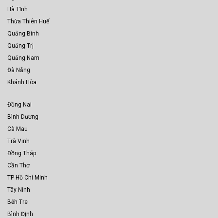
Hà Tĩnh
Thừa Thiên Huế
Quảng Bình
Quảng Trị
Quảng Nam
Đà Nẵng
Khánh Hòa
Đồng Nai
Bình Dương
Cà Mau
Trà Vinh
Đồng Tháp
Cần Thơ
TP Hồ Chí Minh
Tây Ninh
Bến Tre
Bình Định