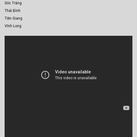
Sóc Trăng
Thái Bình
Tiền Giang
Vĩnh Long