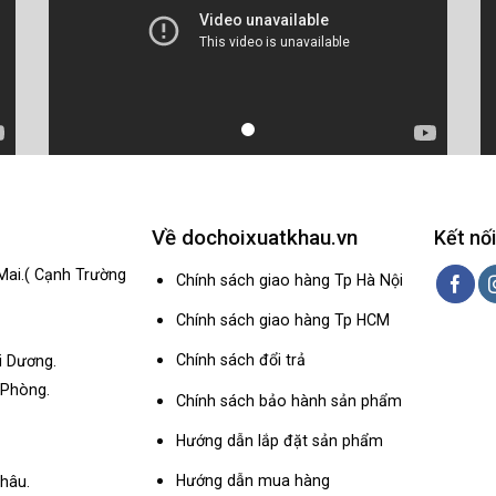
Về dochoixuatkhau.vn
Kết nối
Mai.( Cạnh Trường
Chính sách giao hàng Tp Hà Nội
Chính sách giao hàng Tp HCM
Chính sách đổi trả
i Dương.
 Phòng.
Chính sách bảo hành sản phẩm
Hướng dẫn lắp đặt sản phẩm
Hướng dẫn mua hàng
hâu.