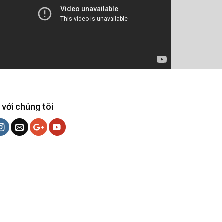
 với chúng tôi