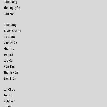
Bắc Giang
Thái Nguyên
Bắc Kạn
Cao Bằng
Tuyên Quang
Hà Giang
Vĩnh Phúc
Phú Thọ
Yên Bái
Lào Cai
Hòa Bình
Thanh Hóa
Điện Biên
Lai Châu
Sơn La
Nghệ An