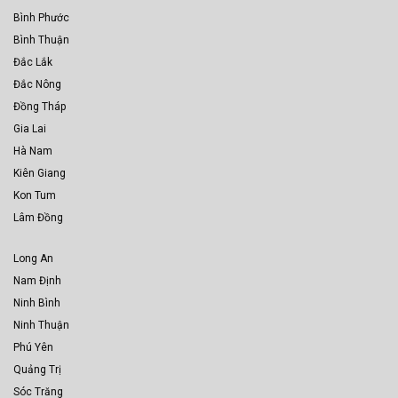
Bình Phước
Bình Thuận
Đắc Lắk
Đắc Nông
Đồng Tháp
Gia Lai
Hà Nam
Kiên Giang
Kon Tum
Lâm Đồng
Long An
Nam Định
Ninh Bình
Ninh Thuận
Phú Yên
Quảng Trị
Sóc Trăng