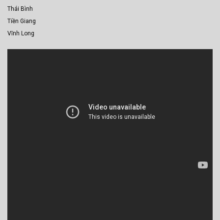
Thái Bình
Tiền Giang
Vĩnh Long