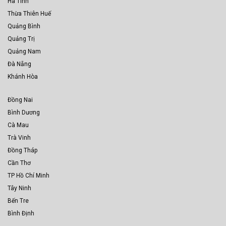
Hà Tĩnh
Thừa Thiên Huế
Quảng Bình
Quảng Trị
Quảng Nam
Đà Nẵng
Khánh Hòa
Đồng Nai
Bình Dương
Cà Mau
Trà Vinh
Đồng Tháp
Cần Thơ
TP Hồ Chí Minh
Tây Ninh
Bến Tre
Bình Định