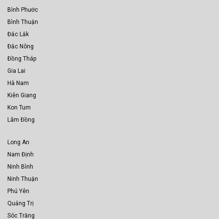
Bình Phước
Bình Thuận
Đắc Lắk
Đắc Nông
Đồng Tháp
Gia Lai
Hà Nam
Kiên Giang
Kon Tum
Lâm Đồng
Long An
Nam Định
Ninh Bình
Ninh Thuận
Phú Yên
Quảng Trị
Sóc Trăng