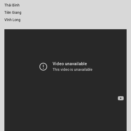
Thái Bình
Tiền Giang
Vĩnh Long