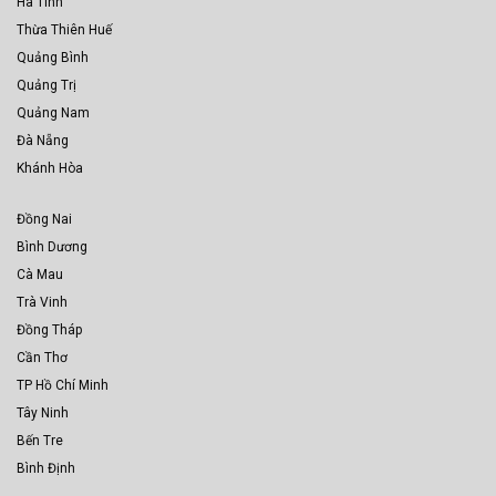
Hà Tĩnh
Thừa Thiên Huế
Quảng Bình
Quảng Trị
Quảng Nam
Đà Nẵng
Khánh Hòa
Đồng Nai
Bình Dương
Cà Mau
Trà Vinh
Đồng Tháp
Cần Thơ
TP Hồ Chí Minh
Tây Ninh
Bến Tre
Bình Định