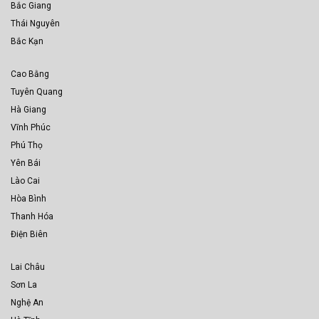
Bắc Giang
Thái Nguyên
Bắc Kạn
Cao Bằng
Tuyên Quang
Hà Giang
Vĩnh Phúc
Phú Thọ
Yên Bái
Lào Cai
Hòa Bình
Thanh Hóa
Điện Biên
Lai Châu
Sơn La
Nghệ An