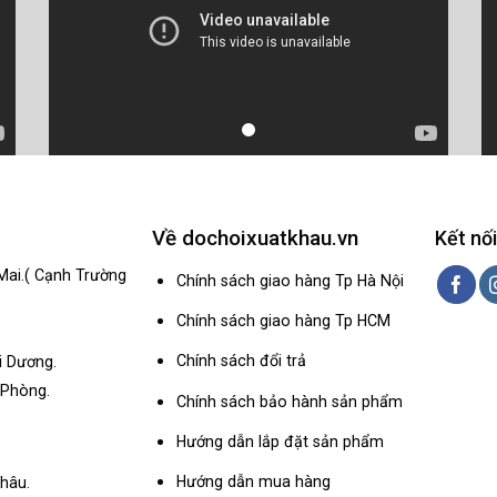
Về dochoixuatkhau.vn
Kết nối
Mai.( Cạnh Trường
Chính sách giao hàng Tp Hà Nội
Chính sách giao hàng Tp HCM
Chính sách đổi trả
i Dương.
 Phòng.
Chính sách bảo hành sản phẩm
Hướng dẫn lắp đặt sản phẩm
Hướng dẫn mua hàng
hâu.