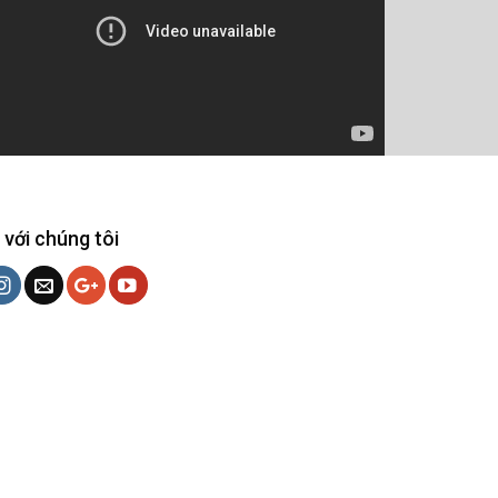
 với chúng tôi