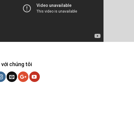
 với chúng tôi