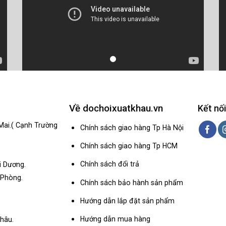
Về dochoixuatkhau.vn
Kết nối
Mai.( Cạnh Trường
Chính sách giao hàng Tp Hà Nội
Chính sách giao hàng Tp HCM
Chính sách đổi trả
i Dương.
 Phòng.
Chính sách bảo hành sản phẩm
Hướng dẫn lắp đặt sản phẩm
Hướng dẫn mua hàng
hâu.