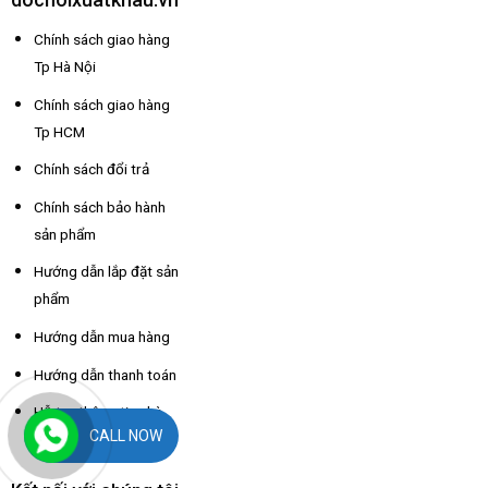
Chính sách giao hàng
Tp Hà Nội
Chính sách giao hàng
Tp HCM
Chính sách đổi trả
Chính sách bảo hành
sản phẩm
Hướng dẫn lắp đặt sản
phẩm
Hướng dẫn mua hàng
Hướng dẫn thanh toán
Hỗ trợ thông tin nhà
CALL NOW
xe các tỉnh