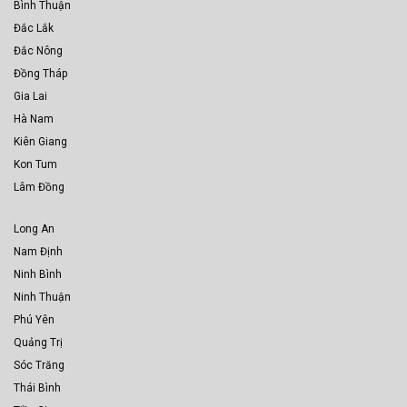
Bình Thuận
Đắc Lắk
Đắc Nông
Đồng Tháp
Gia Lai
Hà Nam
Kiên Giang
Kon Tum
Lâm Đồng
Long An
Nam Định
Ninh Bình
Ninh Thuận
Phú Yên
Quảng Trị
Sóc Trăng
Thái Bình