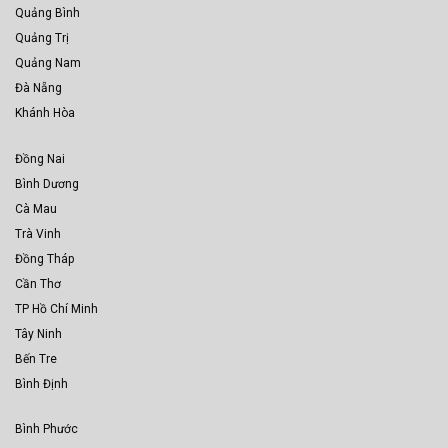
Quảng Bình
Quảng Trị
Quảng Nam
Đà Nẵng
Khánh Hòa
Đồng Nai
Bình Dương
Cà Mau
Trà Vinh
Đồng Tháp
Cần Thơ
TP Hồ Chí Minh
Tây Ninh
Bến Tre
Bình Định
Bình Phước