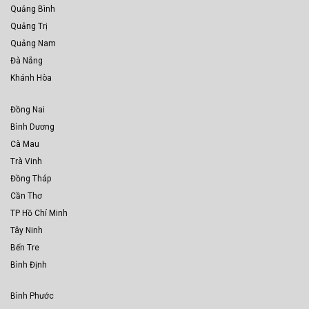
Quảng Bình
Quảng Trị
Quảng Nam
Đà Nẵng
Khánh Hòa
Đồng Nai
Bình Dương
Cà Mau
Trà Vinh
Đồng Tháp
Cần Thơ
TP Hồ Chí Minh
Tây Ninh
Bến Tre
Bình Định
Bình Phước