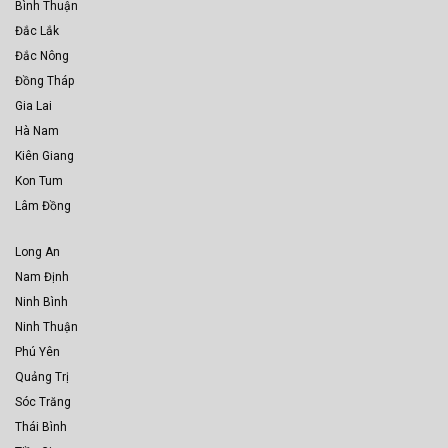
Bình Thuận
Đắc Lắk
Đắc Nông
Đồng Tháp
Gia Lai
Hà Nam
Kiên Giang
Kon Tum
Lâm Đồng
Long An
Nam Định
Ninh Bình
Ninh Thuận
Phú Yên
Quảng Trị
Sóc Trăng
Thái Bình