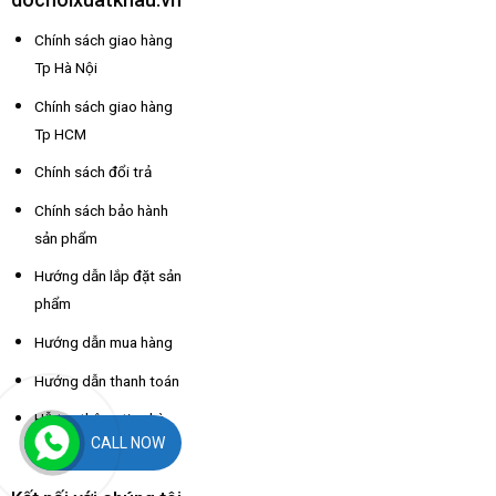
Chính sách giao hàng
Tp Hà Nội
Chính sách giao hàng
Tp HCM
Chính sách đổi trả
Chính sách bảo hành
sản phẩm
Hướng dẫn lắp đặt sản
phẩm
Hướng dẫn mua hàng
Hướng dẫn thanh toán
Hỗ trợ thông tin nhà
CALL NOW
xe các tỉnh