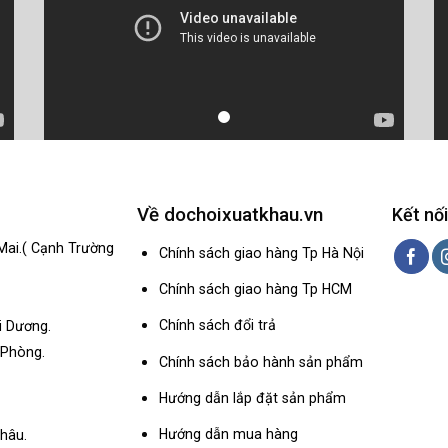
Về dochoixuatkhau.vn
Kết nối
Mai.( Cạnh Trường
Chính sách giao hàng Tp Hà Nội
Chính sách giao hàng Tp HCM
Chính sách đổi trả
i Dương.
 Phòng.
Chính sách bảo hành sản phẩm
Hướng dẫn lắp đặt sản phẩm
Hướng dẫn mua hàng
hâu.