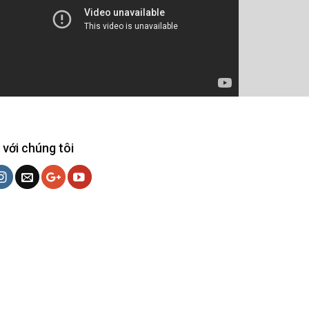
 với chúng tôi