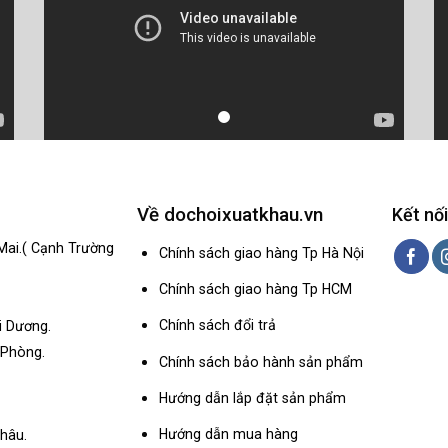
Về dochoixuatkhau.vn
Kết nối
Mai.( Cạnh Trường
Chính sách giao hàng Tp Hà Nội
Chính sách giao hàng Tp HCM
Chính sách đổi trả
i Dương.
 Phòng.
Chính sách bảo hành sản phẩm
Hướng dẫn lắp đặt sản phẩm
Hướng dẫn mua hàng
hâu.