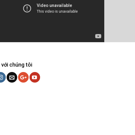
 với chúng tôi