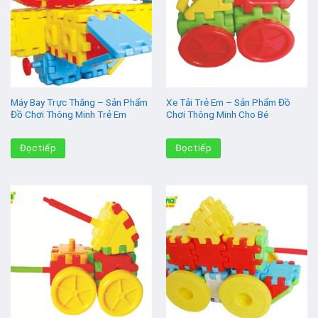
Máy Bay Trực Thăng – Sản Phẩm
Xe Tải Trẻ Em – Sản Phẩm Đồ
Đồ Chơi Thông Minh Trẻ Em
Chơi Thông Minh Cho Bé
Đọc tiếp
Đọc tiếp