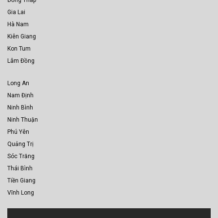
Đồng Tháp
Gia Lai
Hà Nam
Kiên Giang
Kon Tum
Lâm Đồng
Long An
Nam Định
Ninh Bình
Ninh Thuận
Phú Yên
Quảng Trị
Sóc Trăng
Thái Bình
Tiền Giang
Vĩnh Long