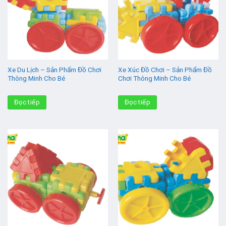
Xe Du Lịch – Sản Phẩm Đồ Chơi
Xe Xúc Đồ Chơi – Sản Phẩm Đồ
Thông Minh Cho Bé
Chơi Thông Minh Cho Bé
Đọc tiếp
Đọc tiếp