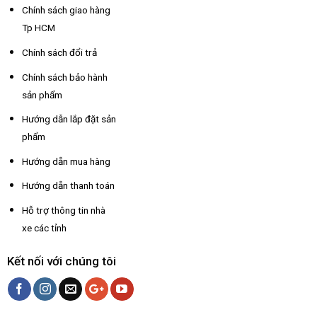
Chính sách giao hàng
Tp HCM
Chính sách đổi trả
Chính sách bảo hành
sản phẩm
Hướng dẫn lắp đặt sản
phẩm
Hướng dẫn mua hàng
Hướng dẫn thanh toán
Hỗ trợ thông tin nhà
xe các tỉnh
Kết nối với chúng tôi