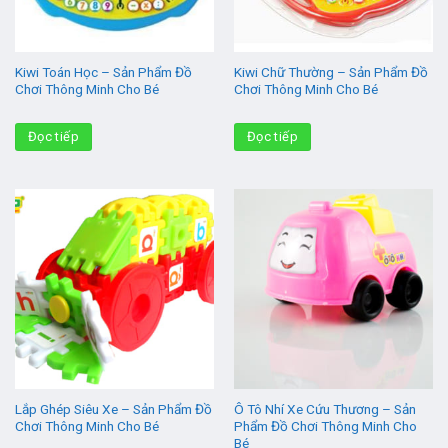
Kiwi Toán Học – Sản Phẩm Đồ
Kiwi Chữ Thường – Sản Phẩm Đồ
Chơi Thông Minh Cho Bé
Chơi Thông Minh Cho Bé
Đọc tiếp
Đọc tiếp
Lắp Ghép Siêu Xe – Sản Phẩm Đồ
Ô Tô Nhí Xe Cứu Thương – Sản
Chơi Thông Minh Cho Bé
Phẩm Đồ Chơi Thông Minh Cho
Bé