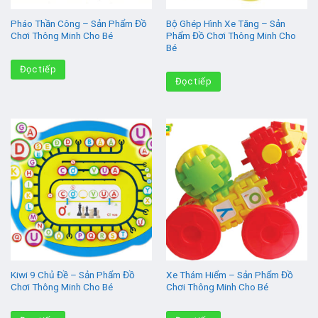
Pháo Thần Công – Sản Phẩm Đồ
Bộ Ghép Hình Xe Tăng – Sản
Chơi Thông Minh Cho Bé
Phẩm Đồ Chơi Thông Minh Cho
Bé
Đọc tiếp
Đọc tiếp
Kiwi 9 Chủ Đề – Sản Phẩm Đồ
Xe Thám Hiểm – Sản Phẩm Đồ
Chơi Thông Minh Cho Bé
Chơi Thông Minh Cho Bé