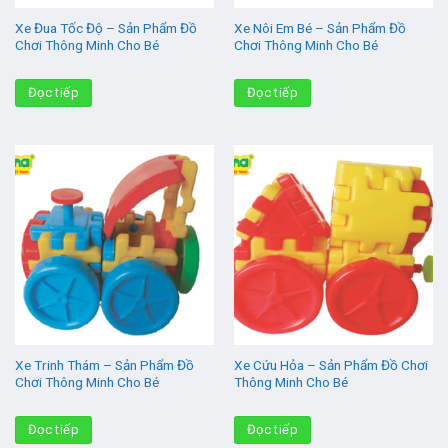
Xe Đua Tốc Độ – Sản Phẩm Đồ
Xe Nôi Em Bé – Sản Phẩm Đồ
Chơi Thông Minh Cho Bé
Chơi Thông Minh Cho Bé
Đọc tiếp
Đọc tiếp
Xe Trinh Thám – Sản Phẩm Đồ
Xe Cứu Hỏa – Sản Phẩm Đồ Chơi
Chơi Thông Minh Cho Bé
Thông Minh Cho Bé
Đọc tiếp
Đọc tiếp