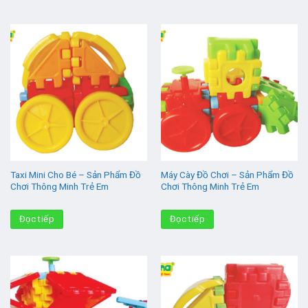
Taxi Mini Cho Bé – Sản Phẩm Đồ
Máy Cày Đồ Chơi – Sản Phẩm Đồ
Chơi Thông Minh Trẻ Em
Chơi Thông Minh Trẻ Em
Đọc tiếp
Đọc tiếp