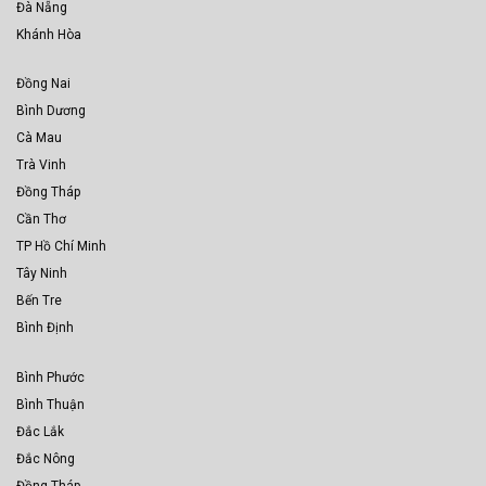
Đà Nẵng
Khánh Hòa
Đồng Nai
Bình Dương
Cà Mau
Trà Vinh
Đồng Tháp
Cần Thơ
TP Hồ Chí Minh
Tây Ninh
Bến Tre
Bình Định
Bình Phước
Bình Thuận
Đắc Lắk
Đắc Nông