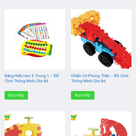
Bảng Hiếu Học 3 Trong 1 – Đồ
Chiến Cơ Phong Thần – Đồ Chơi
Chơi Thông Minh Cho Bé
Thông Minh Cho Bé
Đọc tiếp
Đọc tiếp