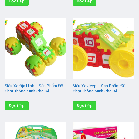
Đọc tiếp
Đọc tiếp
Siêu Xe Địa Hình – Sản Phẩm Đồ
Siêu Xe Jeep – Sản Phẩm Đồ
Chơi Thông Minh Cho Bé
Chơi Thông Minh Cho Bé
Đọc tiếp
Đọc tiếp