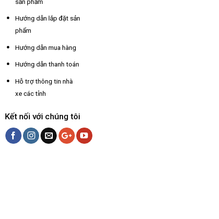
sản phẩm
Hướng dẫn lắp đặt sản
phẩm
Hướng dẫn mua hàng
Hướng dẫn thanh toán
Hỗ trợ thông tin nhà
xe các tỉnh
Kết nối với chúng tôi