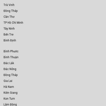
Trà Vinh
Đồng Tháp
Cần Thơ
TP Hồ Chí Minh
Tây Ninh
Bến Tre
Bình Định
Bình Phước
Bình Thuận
Đắc Lắk
Đắc Nông
Đồng Tháp
Gia Lai
Hà Nam
Kiên Giang
Kon Tum
Lâm Đồng