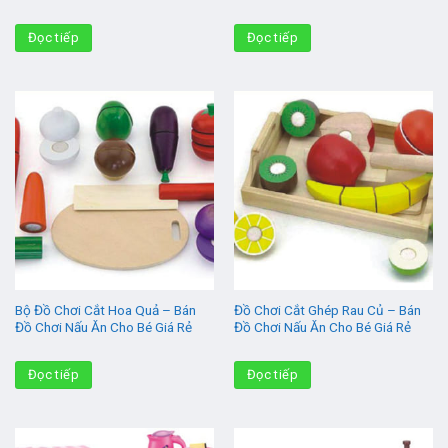
Đọc tiếp
Đọc tiếp
Bộ Đồ Chơi Cắt Hoa Quả – Bán
Đồ Chơi Cắt Ghép Rau Củ – Bán
Đồ Chơi Nấu Ăn Cho Bé Giá Rẻ
Đồ Chơi Nấu Ăn Cho Bé Giá Rẻ
Đọc tiếp
Đọc tiếp