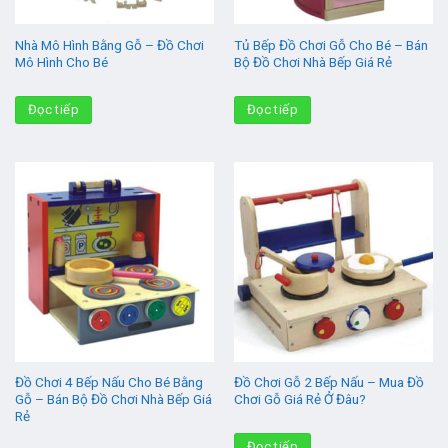
Nhà Mô Hình Bằng Gỗ – Đồ Chơi
Tủ Bếp Đồ Chơi Gỗ Cho Bé – Bán
Mô Hình Cho Bé
Bộ Đồ Chơi Nhà Bếp Giá Rẻ
Đọc tiếp
Đọc tiếp
Đồ Chơi 4 Bếp Nấu Cho Bé Bằng
Đồ Chơi Gỗ 2 Bếp Nấu – Mua Đồ
Gỗ – Bán Bộ Đồ Chơi Nhà Bếp Giá
Chơi Gỗ Giá Rẻ Ở Đâu?
Rẻ
Đọc tiếp