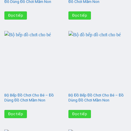
Đồ Dùng Đồ Chơi Mầm Non
Đồ Chơi Mầm Non
Đọc tiếp
Đọc tiếp
Bộ Bếp Đồ Chơi Cho Bé – Đồ
Bộ Đồ Bếp Đồ Chơi Cho Bé – Đồ
Dùng Đồ Chơi Mầm Non
Dùng Đồ Chơi Mầm Non
Đọc tiếp
Đọc tiếp