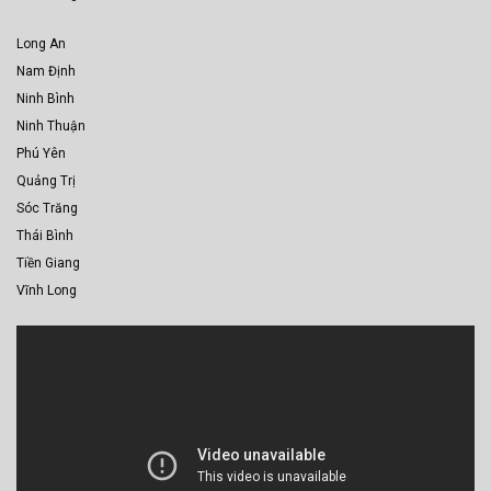
Long An
Nam Định
Ninh Bình
Ninh Thuận
Phú Yên
Quảng Trị
Sóc Trăng
Thái Bình
Tiền Giang
Vĩnh Long