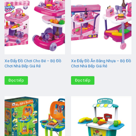
Xe Đẩy Đồ Chơi Cho Bé – Bộ Đồ
Xe Đẩy Đồ Ăn Bằng Nhựa – Bộ Đồ
Chơi Nhà Bếp Giá Rẻ
Chơi Nhà Bếp Giá Rẻ
Đọc tiếp
Đọc tiếp