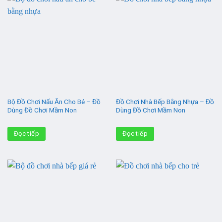
Bộ Đồ Chơi Nấu Ăn Cho Bé – Đồ
Đồ Chơi Nhà Bếp Bằng Nhựa – Đồ
Dùng Đồ Chơi Mầm Non
Dùng Đồ Chơi Mầm Non
Đọc tiếp
Đọc tiếp