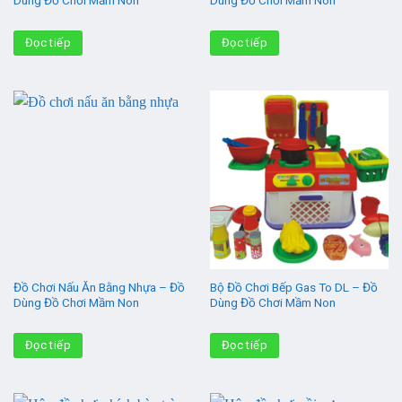
Dùng Đồ Chơi Mầm Non
Dùng Đồ Chơi Mầm Non
Đọc tiếp
Đọc tiếp
Đồ Chơi Nấu Ăn Bằng Nhựa – Đồ
Bộ Đồ Chơi Bếp Gas To DL – Đồ
Dùng Đồ Chơi Mầm Non
Dùng Đồ Chơi Mầm Non
Đọc tiếp
Đọc tiếp