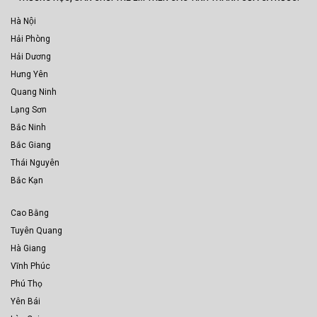
Hà Nội
Hải Phòng
Hải Dương
Hưng Yên
Quang Ninh
Lạng Sơn
Bắc Ninh
Bắc Giang
Thái Nguyên
Bắc Kạn
Cao Bằng
Tuyên Quang
Hà Giang
Vĩnh Phúc
Phú Thọ
Yên Bái