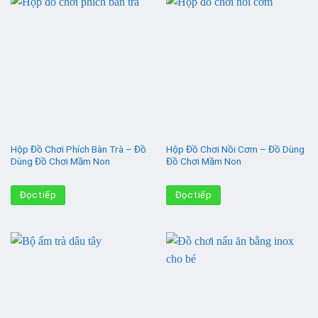
Hộp Đồ Chơi Phích Bàn Trà – Đồ
Hộp Đồ Chơi Nồi Cơm – Đồ Dùng
Dùng Đồ Chơi Mầm Non
Đồ Chơi Mầm Non
Đọc tiếp
Đọc tiếp