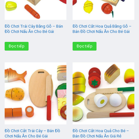
Đồ Chơi Trái Cây Bằng Gỗ – Bán
Đồ Chơi Cắt Hoa Quả Bằng Gỗ –
Đồ Chơi Nấu Ăn Cho Bé Gái
Bán Đồ Chơi Nấu Ăn Cho Bé Gái
Đọc tiếp
Đọc tiếp
Đồ Chơi Cắt Trái Cây – Bán Đồ
Đồ Chơi Cắt Hoa Quả Cho Bé –
Chơi Nấu Ăn Cho Bé Gái
Bán Đồ Chơi Nấu Ăn Giá Rẻ