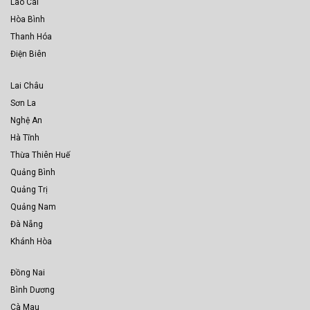
Lào Cai
Hòa Bình
Thanh Hóa
Điện Biên
Lai Châu
Sơn La
Nghệ An
Hà Tĩnh
Thừa Thiên Huế
Quảng Bình
Quảng Trị
Quảng Nam
Đà Nẵng
Khánh Hòa
Đồng Nai
Bình Dương
Cà Mau