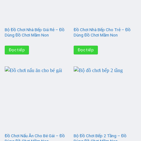
Bộ Đồ Chơi Nhà Bếp Giá Rẻ – Đồ
Đồ Chơi Nhà Bếp Cho Trẻ – Đồ
Dùng Đồ Chơi Mầm Non
Dùng Đồ Chơi Mầm Non
Đọc tiếp
Đọc tiếp
Đồ Chơi Nấu Ăn Cho Bé Gái – Đồ
Bộ Đồ Chơi Bếp 2 Tầng – Đồ