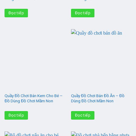
Đọc tiếp
Đọc tiếp
Quầy Đồ Chơi Bán Kem Cho Bé –
Quầy Đồ Chơi Bán Đồ Ăn – Đồ
Đồ Dùng Đồ Chơi Mầm Non
Dùng Đồ Chơi Mầm Non
Đọc tiếp
Đọc tiếp