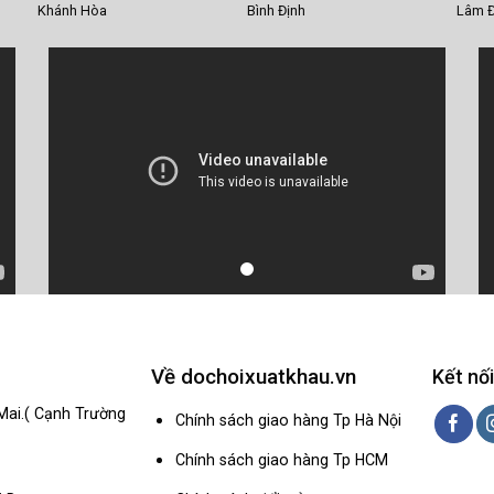
Khánh Hòa
Bình Định
Lâm 
Về dochoixuatkhau.vn
Kết nối
Mai.( Cạnh Trường
Chính sách giao hàng Tp Hà Nội
Chính sách giao hàng Tp HCM