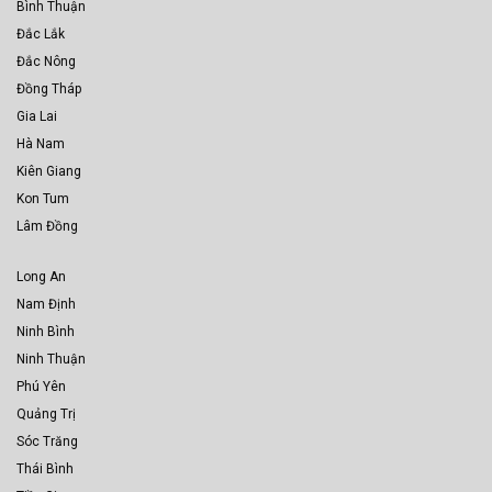
Bình Thuận
Đắc Lắk
Đắc Nông
Đồng Tháp
Gia Lai
Hà Nam
Kiên Giang
Kon Tum
Lâm Đồng
Long An
Nam Định
Ninh Bình
Ninh Thuận
Phú Yên
Quảng Trị
Sóc Trăng
Thái Bình