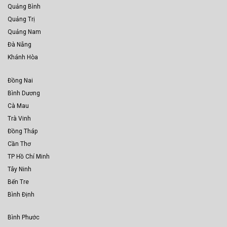
Quảng Bình
Quảng Trị
Quảng Nam
Đà Nẵng
Khánh Hòa
Đồng Nai
Bình Dương
Cà Mau
Trà Vinh
Đồng Tháp
Cần Thơ
TP Hồ Chí Minh
Tây Ninh
Bến Tre
Bình Định
Bình Phước