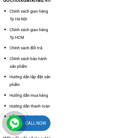
Chính sách giao hàng
Tp Hà Nội
Chính sách giao hàng
Tp HCM
Chính sách đổi trả
Chính sách bảo hành
sản phẩm
Hướng dẫn lắp đặt sản
phẩm
Hướng dẫn mua hàng
Hướng dẫn thanh toán
Hỗ trợ thông tin nhà
CALL NOW
xe các tỉnh