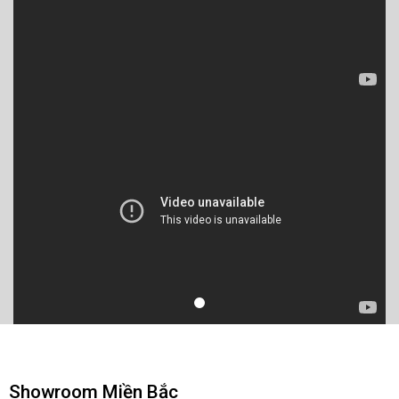
Showroom Miền Bắc