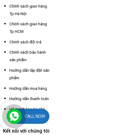
Chính sách giao hàng
Tp Hà Nội
Chính sách giao hàng
Tp HCM
Chính sách đổi trả
Chính sách bảo hành
sản phẩm
Hướng dẫn lắp đặt sản
phẩm
Hướng dẫn mua hàng
Hướng dẫn thanh toán
Hỗ trợ thông tin nhà
CALL NOW
xe các tỉnh
Kết nối với chúng tôi