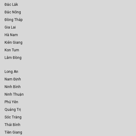
Đắc Lắk
Đắc Nông
Đồng Tháp
Gia Lai
Hà Nam
Kiên Giang
Kon Tum
Lâm Đồng
Long An
Nam Định
Ninh Bình
Ninh Thuận
Phú Yên
Quảng Trị
Sóc Trăng
Thái Bình
Tiền Giang