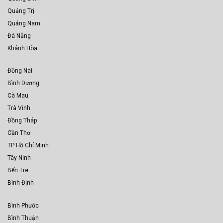
Quảng Trị
Quảng Nam
Đà Nẵng
Khánh Hòa
Đồng Nai
Bình Dương
Cà Mau
Trà Vinh
Đồng Tháp
Cần Thơ
TP Hồ Chí Minh
Tây Ninh
Bến Tre
Bình Định
Bình Phước
Bình Thuận