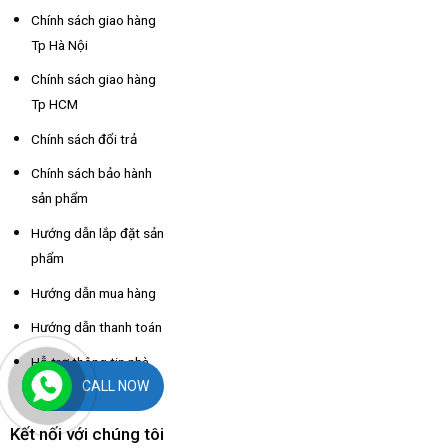
Chính sách giao hàng
Tp Hà Nội
Chính sách giao hàng
Tp HCM
Chính sách đổi trả
Chính sách bảo hành
sản phẩm
Hướng dẫn lắp đặt sản
phẩm
Hướng dẫn mua hàng
Hướng dẫn thanh toán
Hỗ trợ thông tin nhà
CALL NOW
xe các tỉnh
Kết nối với chúng tôi