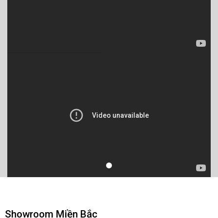
Showroom Miền Bắc