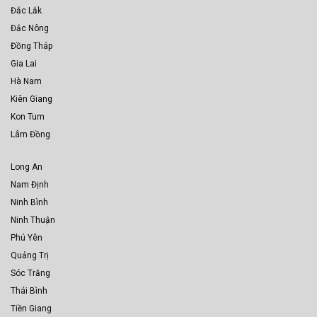
Đắc Lắk
Đắc Nông
Đồng Tháp
Gia Lai
Hà Nam
Kiên Giang
Kon Tum
Lâm Đồng
Long An
Nam Định
Ninh Bình
Ninh Thuận
Phú Yên
Quảng Trị
Sóc Trăng
Thái Bình
Tiền Giang