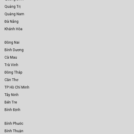
Quảng Trị
Quảng Nam
Đà Nẵng
Khánh Hòa
Đồng Nai
Bình Dương
Cà Mau
Trà Vinh
Đồng Tháp
Cần Thơ
TP Hồ Chí Minh
Tây Ninh
Bến Tre
Bình Định
Bình Phước
Bình Thuận