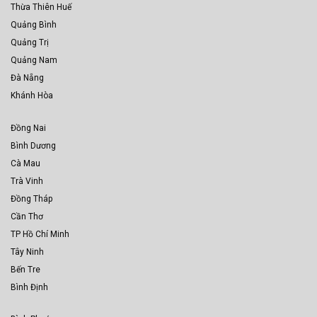
Thừa Thiên Huế
Quảng Bình
Quảng Trị
Quảng Nam
Đà Nẵng
Khánh Hòa
Đồng Nai
Bình Dương
Cà Mau
Trà Vinh
Đồng Tháp
Cần Thơ
TP Hồ Chí Minh
Tây Ninh
Bến Tre
Bình Định