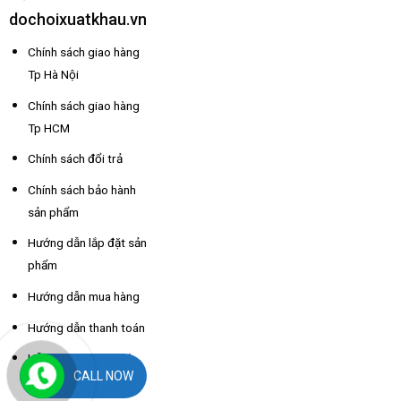
dochoixuatkhau.vn
Chính sách giao hàng
Tp Hà Nội
Chính sách giao hàng
Tp HCM
Chính sách đổi trả
Chính sách bảo hành
sản phẩm
Hướng dẫn lắp đặt sản
phẩm
Hướng dẫn mua hàng
Hướng dẫn thanh toán
Hỗ trợ thông tin nhà
CALL NOW
xe các tỉnh