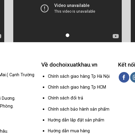
Về dochoixuatkhau.vn
Kết nối
Mai.( Cạnh Trường
Chính sách giao hàng Tp Hà Nội
Chính sách giao hàng Tp HCM
Chính sách đổi trả
i Dương.
 Phòng.
Chính sách bảo hành sản phẩm
Hướng dẫn lắp đặt sản phẩm
Hướng dẫn mua hàng
hâu.