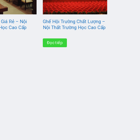
 Giá Rẻ – Nội
Ghế Hội Trường Chất Lượng –
 Học Cao Cấp
Nội Thất Trường Học Cao Cấp
Đọc tiếp