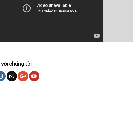
 với chúng tôi