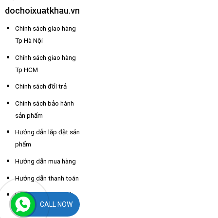
dochoixuatkhau.vn
Chính sách giao hàng
Tp Hà Nội
Chính sách giao hàng
Tp HCM
Chính sách đổi trả
Chính sách bảo hành
sản phẩm
Hướng dẫn lắp đặt sản
phẩm
Hướng dẫn mua hàng
Hướng dẫn thanh toán
Hỗ trợ thông tin nhà
CALL NOW
xe các tỉnh