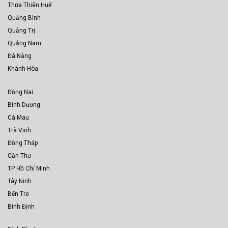
Thừa Thiên Huế
Quảng Bình
Quảng Trị
Quảng Nam
Đà Nẵng
Khánh Hòa
Đồng Nai
Bình Dương
Cà Mau
Trà Vinh
Đồng Tháp
Cần Thơ
TP Hồ Chí Minh
Tây Ninh
Bến Tre
Bình Định