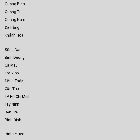
Quảng Bình
Quảng Trị
Quảng Nam
Đà Nẵng
Khánh Hòa
Đồng Nai
Bình Dương
Cà Mau
Trà Vinh
Đồng Tháp
Cần Thơ
TP Hồ Chí Minh
Tây Ninh
Bến Tre
Bình Định
Bình Phước