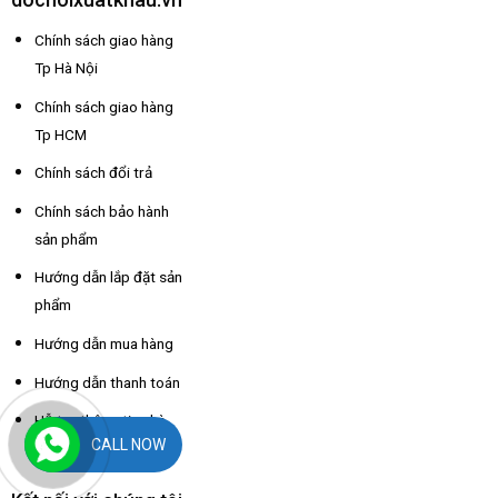
Chính sách giao hàng
Tp Hà Nội
Chính sách giao hàng
Tp HCM
Chính sách đổi trả
Chính sách bảo hành
sản phẩm
Hướng dẫn lắp đặt sản
phẩm
Hướng dẫn mua hàng
Hướng dẫn thanh toán
Hỗ trợ thông tin nhà
CALL NOW
xe các tỉnh