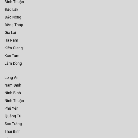
Bình Thuận
Đắc Lắk
Đắc Nông
Đồng Tháp
Gia Lai
Hà Nam
Kiên Giang
Kon Tum
Lâm Đồng
Long An
Nam Định
Ninh Bình
Ninh Thuận
Phú Yên
Quảng Trị
Sóc Trăng
Thái Bình