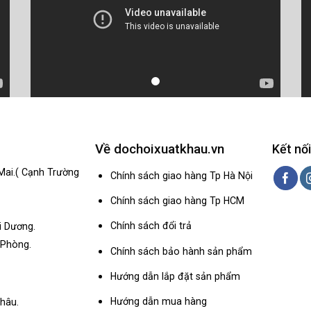
Về dochoixuatkhau.vn
Kết nối
Mai.( Cạnh Trường
Chính sách giao hàng Tp Hà Nội
Chính sách giao hàng Tp HCM
Chính sách đổi trả
i Dương.
 Phòng.
Chính sách bảo hành sản phẩm
Hướng dẫn lắp đặt sản phẩm
Hướng dẫn mua hàng
hâu.