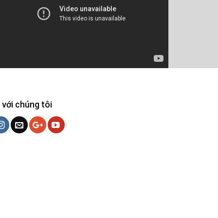
 với chúng tôi